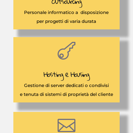
Outsourcing
Personale informatico a disposizione
per progetti di varia durata

Hosting e Housing
Gestione di server dedicati o condivisi
e tenuta di sistemi di proprietà del cliente
