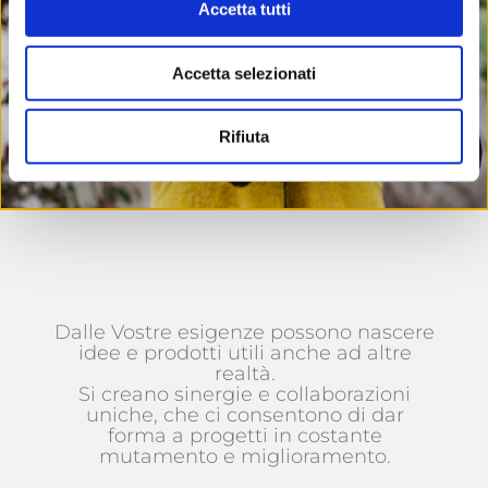
Accetta tutti
Accetta selezionati
Rifiuta
Dalle Vostre esigenze possono nascere
idee e prodotti utili anche ad altre
realtà.
Si creano sinergie e collaborazioni
uniche, che ci consentono di dar
forma a progetti in costante
mutamento e miglioramento.