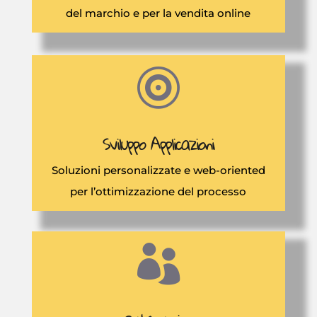
del marchio e per la vendita online

Sviluppo Applicazioni
Soluzioni personalizzate e web-oriented
per l’ottimizzazione del processo
