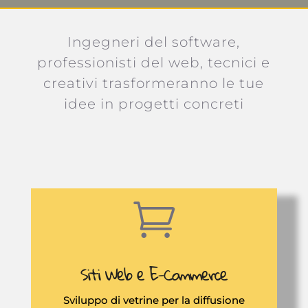
Ingegneri del software,
professionisti del web, tecnici e
creativi trasformeranno le tue
idee in progetti concreti

Siti Web e E-Commerce
Sviluppo di vetrine per la diffusione